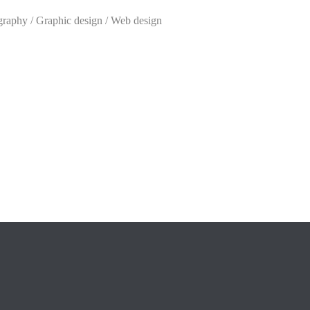
raphy / Graphic design / Web design